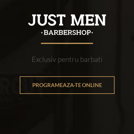
Exclusiv pentru barbati
PROGRAMEAZA-TE ONLINE