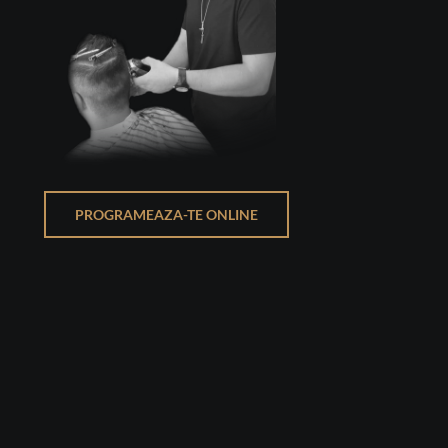
PROGRAMEAZA-TE ONLINE