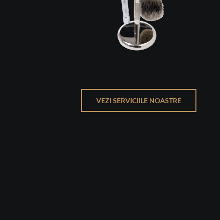
VEZI SERVICIILE NOASTRE