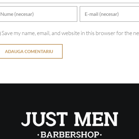
Save my name, email, and website in this browser for the ne