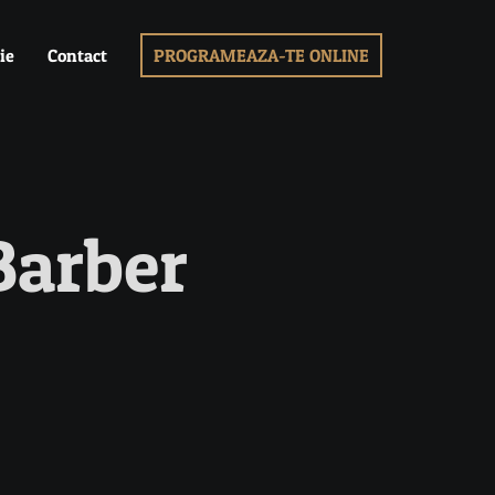
ie
Contact
PROGRAMEAZA-TE ONLINE
Barber